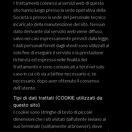
I trattamenti connessi ai servizi web di questo
sito hanno luogo presso la sede operativa della
Società o presso la sede del personale tecnico
incaricato della manutenzione del sito. Nessun
dato derivante dal servizio web viene diffuso,
salvo nei casi espressamente previsti dalla legge.
I dati personali forniti dagli utenti sono utilizzati al
solo fine di eseguire il servizio o la prestazione
richiesta ed espressa nelle finalità del
trattamento e sono comunicati a terzi nel solo
caso in cui ciò sia a tal fine necessario e, se
necessario, dopo aver ottenuto il consenso
dell’utente.
Tipi di dati trattati (COOKIE utilizzati da
questo sito)
I cookie sono stringhe di testo di piccole
dimensioni che i siti visitati dall'utente inviano al
suo terminale (solitamente al browser), dove