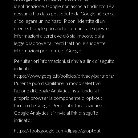
identificazione. Google non associa l'indirizzo IP a
nessun altro dato posseduto da Google né cerca
di collegare un indirizzo IP con l'identità di un
utente. Google può anche comunicare queste
informazioni a terzi ove ciò sia imposto dalla
legge o laddove tali terzi trattino le suddette
informazioni per conto di Google.
Per ulteriori informazioni, si rinvia al link di seguito
indicato:
https://www.google.it/policies/privacy/partners/
L'utente può disabilitare in modo selettivo
l'azione di Google Analytics installando sul
proprio browser la componente di opt-out
fornito da Google. Per disabilitare l'azione di
Google Analytics, si rinvia al link di seguito
indicato:
https://tools.google.com/dlpage/gaoptout