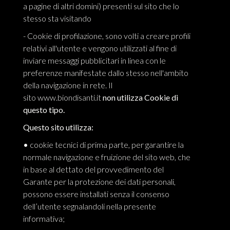
a pagine di altri domini) presenti sul sito che lo
stesso sta visitando
- Cookie di profilazione, sono volti a creare profili
relativi all'utente e vengono utilizzati al fine di
inviare messaggi pubblicitari in linea con le
preferenze manifestate dallo stesso nell'ambito
della navigazione in rete. Il
sito
www.biondisanti.it
non utilizza Cookie di
questo tipo.
Questo sito utilizza:
•
cookie tecnici di prima parte, per garantire la
normale navigazione e fruizione del sito web, che
in base al dettato del provvedimento del
Garante per la protezione dei dati personali,
possono essere installati senza il consenso
dell’utente segnalandoli nella presente
informativa;