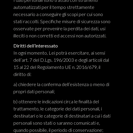
automatizzati per il tempo strettamente
necessario a conseguire gli scopi per cui sono
stati raccolti. Specifiche misure di sicurezza sono
osservate per prevenire la perdita dei dati, usi
illeciti o non corretti ed accessi non autorizzati.
Diritti dell’interessato
In ogni momento, Lei potrà esercitare, ai sensi
dell’art. 7 del D.Lgs. 196/2003 e degli articoli dal
15 al 22 del Regolamento UE n. 2016/679, il
diritto di:
a) chiedere la conferma dell’esistenza o meno di
propri dati personali;
b) ottenere le indicazioni circa le finalità del
trattamento, le categorie dei dati personali, i
destinatari o le categorie di destinatari a cui i dati
personali sono stati o saranno comunicati e,
quando possibile, il periodo di conservazione;