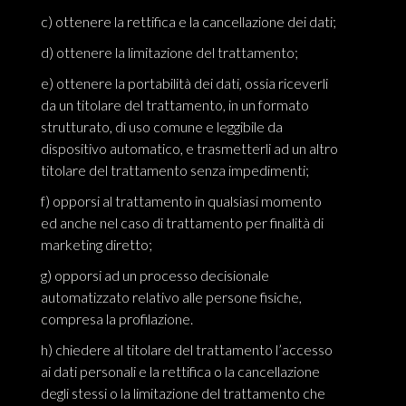
c) ottenere la rettifica e la cancellazione dei dati;
d) ottenere la limitazione del trattamento;
e) ottenere la portabilità dei dati, ossia riceverli
da un titolare del trattamento, in un formato
strutturato, di uso comune e leggibile da
dispositivo automatico, e trasmetterli ad un altro
titolare del trattamento senza impedimenti;
f) opporsi al trattamento in qualsiasi momento
ed anche nel caso di trattamento per finalità di
marketing diretto;
g) opporsi ad un processo decisionale
automatizzato relativo alle persone fisiche,
compresa la profilazione.
h) chiedere al titolare del trattamento l’accesso
ai dati personali e la rettifica o la cancellazione
degli stessi o la limitazione del trattamento che