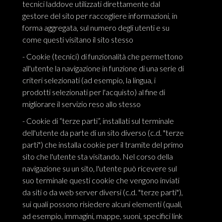
tecnici laddove utilizzati direttamente dal
gestore del sito per raccogliere informazioni, in
forma aggregata, sul numero degli utenti e su
come questi visitano il sito stesso
- Cookie (tecnici) di funzionalità che permettono
all'utente la navigazione in funzione di una serie di
criteri selezionati (ad esempio, la lingua, i
prodotti selezionati per l'acquisto) al fine di
migliorare il servizio reso allo stesso
- Cookie di “terze parti”, installati sul terminale
dell'utente da parte di un sito diverso (c.d. "terze
parti") che installa cookie per il tramite del primo
sito che l'utente sta visitando. Nel corso della
navigazione su un sito, l'utente può ricevere sul
suo terminale questi cookie che vengono inviati
da siti o da web server diversi (c.d. "terze parti"),
sui quali possono risiedere alcuni elementi (quali,
ad esempio, immagini, mappe, suoni, specifici link