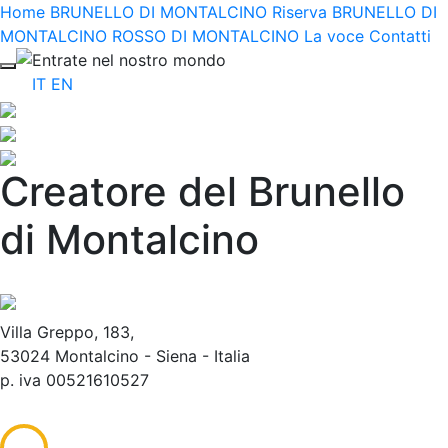
Home
BRUNELLO DI MONTALCINO Riserva
BRUNELLO DI
MONTALCINO
ROSSO DI MONTALCINO
La voce
Contatti
Entrate nel nostro mondo
IT
EN
Creatore del Brunello
di Montalcino
Villa Greppo, 183,
53024 Montalcino - Siena - Italia
p. iva 00521610527