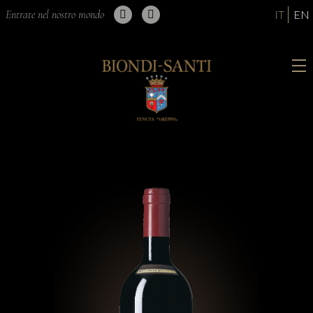
Entrate nel nostro mondo
IT
EN