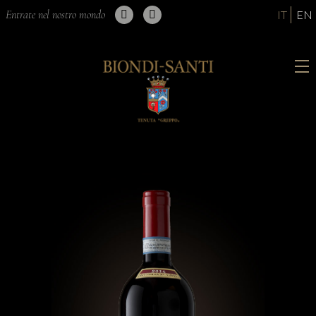
Entrate nel nostro mondo
IT
EN