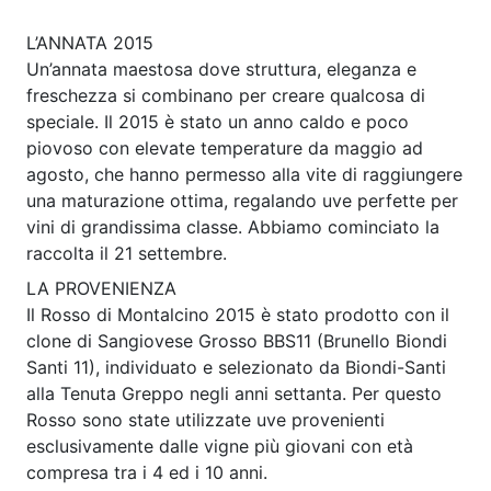
L’ANNATA 2015
Un’annata maestosa dove struttura, eleganza e
freschezza si combinano per creare qualcosa di
speciale. Il 2015 è stato un anno caldo e poco
piovoso con elevate temperature da maggio ad
agosto, che hanno permesso alla vite di raggiungere
una maturazione ottima, regalando uve perfette per
vini di grandissima classe. Abbiamo cominciato la
raccolta il 21 settembre.
LA PROVENIENZA
Il Rosso di Montalcino 2015 è stato prodotto con il
clone di Sangiovese Grosso BBS11 (Brunello Biondi
Santi 11), individuato e selezionato da Biondi-Santi
alla Tenuta Greppo negli anni settanta. Per questo
Rosso sono state utilizzate uve provenienti
esclusivamente dalle vigne più giovani con età
compresa tra i 4 ed i 10 anni.