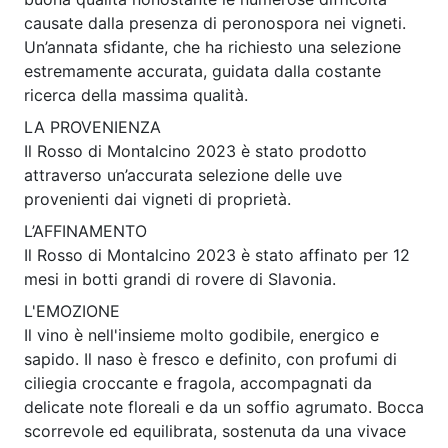
causate dalla presenza di peronospora nei vigneti.
Un’annata sfidante, che ha richiesto una selezione
estremamente accurata, guidata dalla costante
ricerca della massima qualità.
LA PROVENIENZA
Il Rosso di Montalcino 2023 è stato prodotto
attraverso un’accurata selezione delle uve
provenienti dai vigneti di proprietà.
L’AFFINAMENTO
Il Rosso di Montalcino 2023 è stato affinato per 12
mesi in botti grandi di rovere di Slavonia.
L'EMOZIONE
Il vino è nell'insieme molto godibile, energico e
sapido. Il naso è fresco e definito, con profumi di
ciliegia croccante e fragola, accompagnati da
delicate note floreali e da un soffio agrumato. Bocca
scorrevole ed equilibrata, sostenuta da una vivace