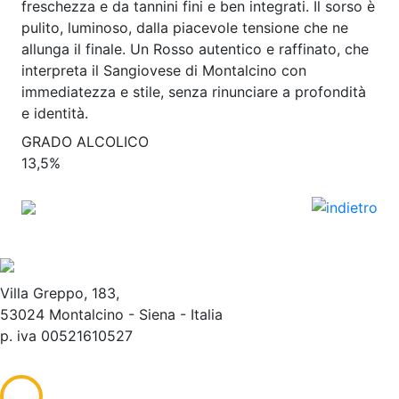
freschezza e da tannini fini e ben integrati. Il sorso è
pulito, luminoso, dalla piacevole tensione che ne
allunga il finale. Un Rosso autentico e raffinato, che
interpreta il Sangiovese di Montalcino con
immediatezza e stile, senza rinunciare a profondità
e identità.
GRADO ALCOLICO
13,5%
Villa Greppo, 183,
53024 Montalcino - Siena - Italia
p. iva 00521610527