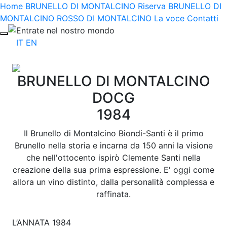
Home
BRUNELLO DI MONTALCINO Riserva
BRUNELLO DI
MONTALCINO
ROSSO DI MONTALCINO
La voce
Contatti
Entrate nel nostro mondo
IT
EN
BRUNELLO DI MONTALCINO
DOCG
1984
Il Brunello di Montalcino Biondi-Santi è il primo
Brunello nella storia e incarna da 150 anni la visione
che nell'ottocento ispirò Clemente Santi nella
creazione della sua prima espressione. E' oggi come
allora un vino distinto, dalla personalità complessa e
raffinata.
L’ANNATA 1984