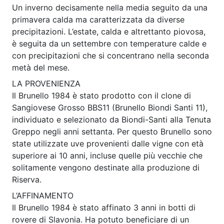
Un inverno decisamente nella media seguito da una
primavera calda ma caratterizzata da diverse
precipitazioni. L’estate, calda e altrettanto piovosa,
è seguita da un settembre con temperature calde e
con precipitazioni che si concentrano nella seconda
metà del mese.
LA PROVENIENZA
Il Brunello 1984 è stato prodotto con il clone di
Sangiovese Grosso BBS11 (Brunello Biondi Santi 11),
individuato e selezionato da Biondi-Santi alla Tenuta
Greppo negli anni settanta. Per questo Brunello sono
state utilizzate uve provenienti dalle vigne con età
superiore ai 10 anni, incluse quelle più vecchie che
solitamente vengono destinate alla produzione di
Riserva.
L’AFFINAMENTO
Il Brunello 1984 è stato affinato 3 anni in botti di
rovere di Slavonia. Ha potuto beneficiare di un