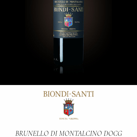
BRUNELLO DI MONTALCINO DOCG