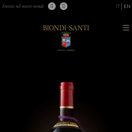
Entrate nel nostro mondo
IT
EN