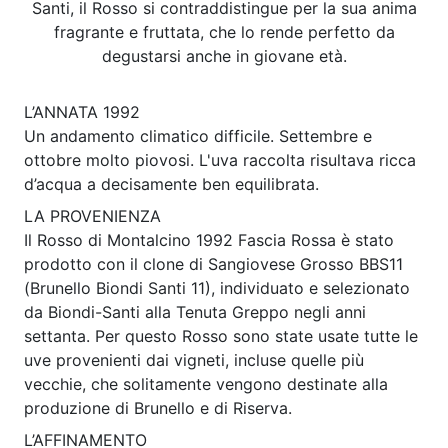
Santi, il Rosso si contraddistingue per la sua anima
fragrante e fruttata, che lo rende perfetto da
degustarsi anche in giovane età.
L’ANNATA 1992
Un andamento climatico difficile. Settembre e
ottobre molto piovosi. L'uva raccolta risultava ricca
d’acqua a decisamente ben equilibrata.
LA PROVENIENZA
Il Rosso di Montalcino 1992 Fascia Rossa è stato
prodotto con il clone di Sangiovese Grosso BBS11
(Brunello Biondi Santi 11), individuato e selezionato
da Biondi-Santi alla Tenuta Greppo negli anni
settanta. Per questo Rosso sono state usate tutte le
uve provenienti dai vigneti, incluse quelle più
vecchie, che solitamente vengono destinate alla
produzione di Brunello e di Riserva.
L’AFFINAMENTO