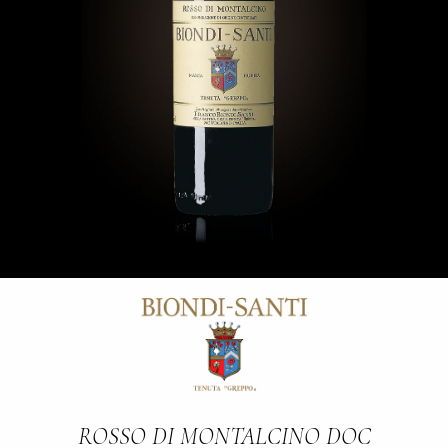
ROSSO DI MONTALCINO DOC