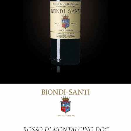
ROSSO DI MONTALCINO DOC