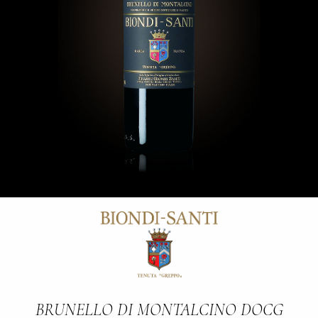
BRUNELLO DI MONTALCINO DOCG