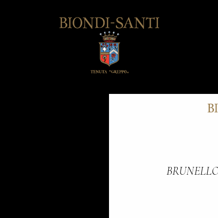
BRUNELLO