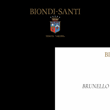
BRUNELLO